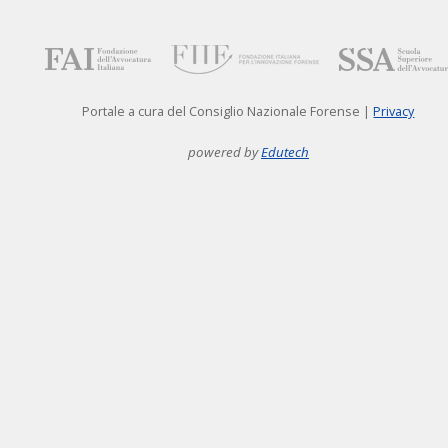
Portale a cura del Consiglio Nazionale Forense |
Privacy
powered by
Edutech